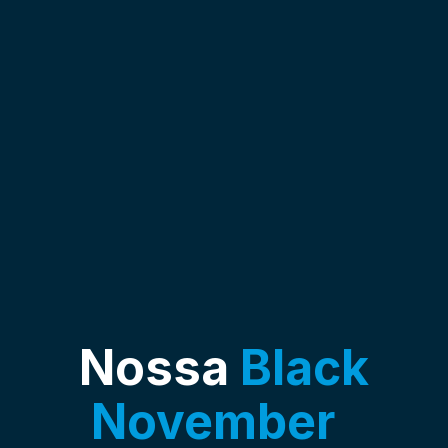
Nossa
Black
November