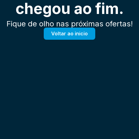
chegou ao fim.
Fique de olho nas próximas ofertas!
Voltar ao inicio