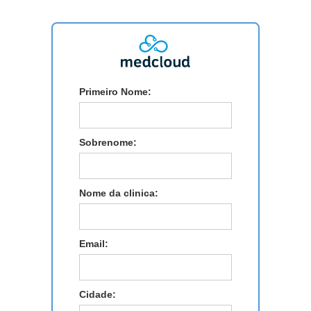
Primeiro Nome:
Sobrenome:
Nome da clinica:
Email:
Cidade: