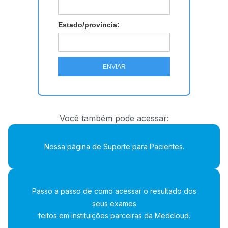
Estado/província:
Você também pode acessar:
Nossa página de Suporte para Pacientes.
Passo a passo de como acessar o resultado dos
seus exames
feitos em instituições parceiras da Medcloud.