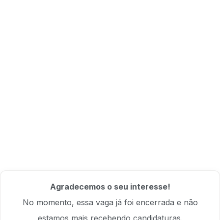
Agradecemos o seu interesse!
No momento, essa vaga já foi encerrada e não
estamos mais recebendo candidaturas.