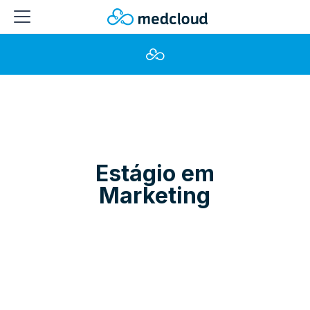
Estágio em
Marketing