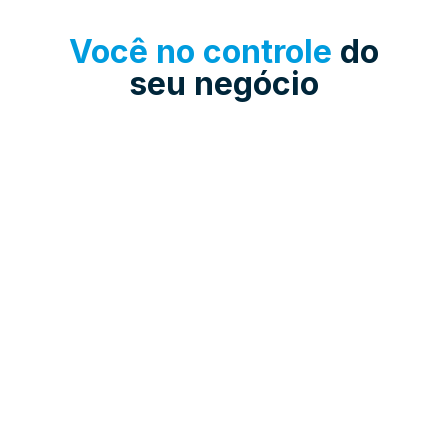
Você no controle
do
seu negócio