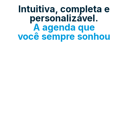
Intuitiva, completa e
personalizável.
A agenda que
você sempre sonhou