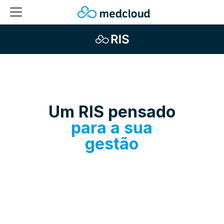
Um RIS pensado
para a sua
gestão