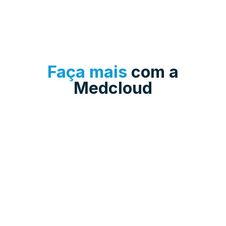
Faça mais
com a
Medcloud