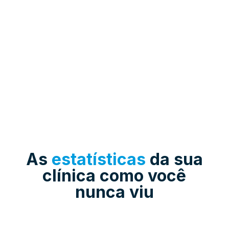
As
estatísticas
da sua
clínica como você
nunca viu