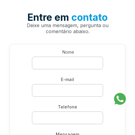
Entre em
contato
Deixe uma mensagem, pergunta ou
comentário abaixo.
Nome
E-mail
Telefone
Mensagem