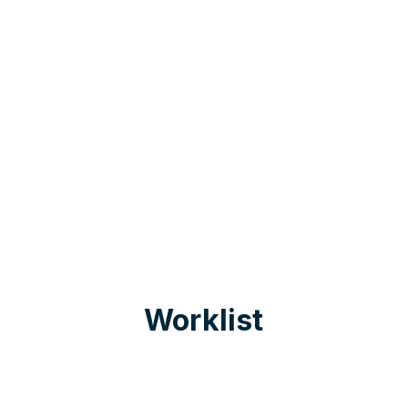
Worklist