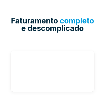
Faturamento
completo
e descomplicado