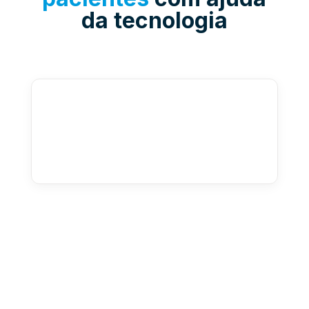
da tecnologia